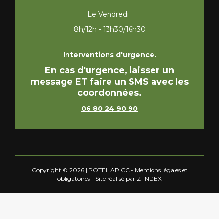
Le Vendredi :
8h/12h - 13h30/16h30
Interventions d'urgence.
En cas d'urgence, laisser un
message ET faire un SMS avec les
coordonnées.
06 80 24 90 90
Copyright © 2026 | POTEL APICC -
Mentions légales et
obligatoires
- Site réalisé par
Z-INDEX