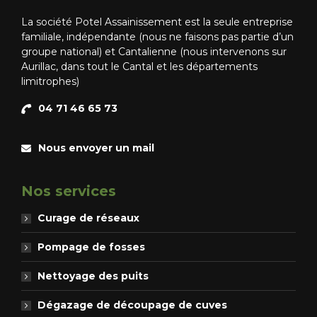
La société Potel Assainissement est la seule entreprise
familiale, indépendante (nous ne faisons pas partie d’un
groupe national) et Cantalienne (nous intervenons sur
Aurillac, dans tout le Cantal et les départements
limitrophes)
04 71 46 65 73
Nous envoyer un mail
Nos services
Curage de réseaux
Pompage de fosses
Nettoyage des puits
Dégazage de découpage de cuves