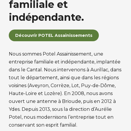
familiale et
indépendante.
Découvrir POTEL Assainissements
Nous sommes Potel Assainissement, une
entreprise familiale et indépendante, implantée
dans le Cantal. Nous intervenons à Aurillac, dans
tout le département, ainsi que dans les régions
voisines (Aveyron, Corrèze, Lot, Puy-de-Dôme,
Haute-Loire et Lozère). En 2008, nous avons
ouvert une antenne à Brioude, puis en 2012 à
Ydes. Depuis 2013, sous la direction d’Aurélie
Potel, nous modernisons l’entreprise tout en
conservant son esprit familial.