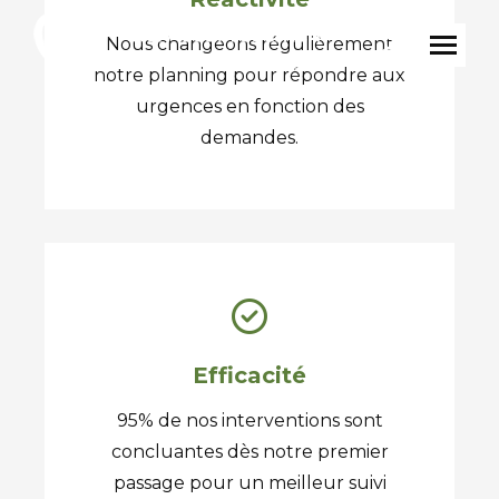
Nous changeons régulièrement
Recherche
notre planning pour répondre aux
:
urgences en fonction des
demandes.
Efficacité
95% de nos interventions sont
concluantes dès notre premier
passage pour un meilleur suivi