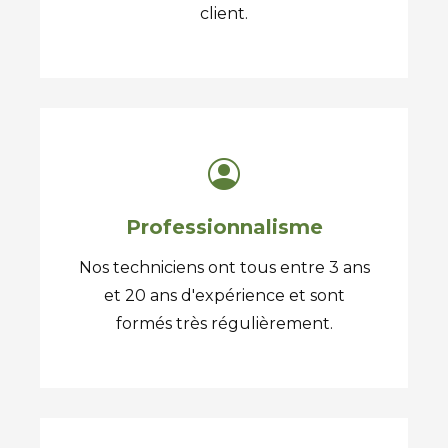
client.
Professionnalisme
Nos techniciens ont tous entre 3 ans
et 20 ans d'expérience et sont
formés très régulièrement.