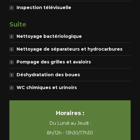
Inspection télévisuelle
Suite
Nettoyage bactériologique
Nettoyage de séparateurs et hydrocarbures
Pompage des grilles et avaloirs
Déshydratation des boues
WC chimiques et urinoirs
Horaires :
Du Lundi au Jeudi :
8h/12h - 13h30/17h30