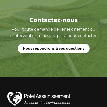
Contactez-nous
Pour toute demande de renseignement ou
d’intervention, n’hésitez pas à nous contacter
Nous répondrons à vos questions