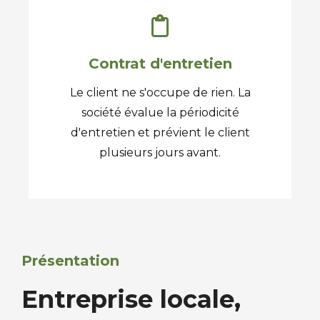
Contrat d'entretien
Le client ne s'occupe de rien. La
société évalue la périodicité
d'entretien et prévient le client
plusieurs jours avant.
Présentation
Entreprise locale,