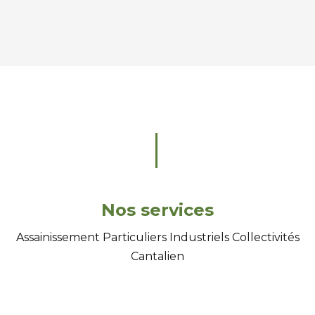
Nos services
Assainissement Particuliers Industriels Collectivités
Cantalien